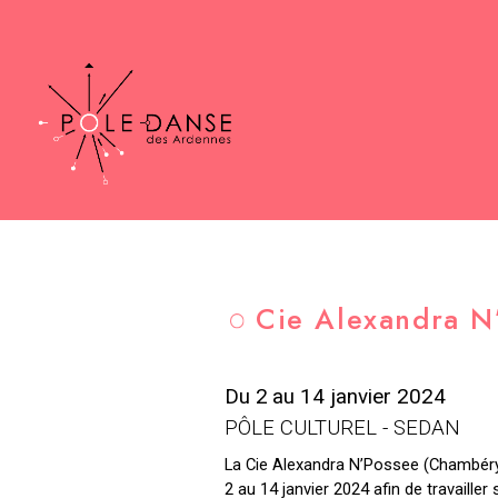
Cie Alexandra N
Du 2
au 14 janvier 2024
PÔLE CULTUREL - SEDAN
La Cie Alexandra N’Possee (Chambéry
2 au 14 janvier 2024 afin de travailler