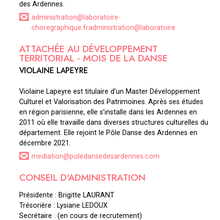
des Ardennes.
administration@laboratoire-
choregraphique.fradministration@laboratoire
ATTACHÉE AU DÉVELOPPEMENT
TERRITORIAL - MOIS DE LA DANSE
VIOLAINE LAPEYRE
Violaine Lapeyre est titulaire d’un Master Développement
Culturel et Valorisation des Patrimoines. Après ses études
en région parisienne, elle s’installe dans les Ardennes en
2011 où elle travaille dans diverses structures culturelles du
département. Elle rejoint le Pôle Danse des Ardennes en
décembre 2021.
mediation@poledansedesardennes.com
CONSEIL D'ADMINISTRATION
Présidente : Brigitte LAURANT
Trésorière : Lysiane LEDOUX
Secrétaire : (en cours de recrutement)