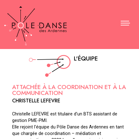
L'ÉQUIPE
ATTACHÉE À LA COORDINATION ET À LA
COMMUNICATION
CHRISTELLE LEFEVRE
Christelle LEFEVRE est titulaire d’un BTS assistant de
gestion PME-PMI.
Elle rejoint l’équipe du Pôle Danse des Ardennes en tant
que chargée de coordination – médiation et