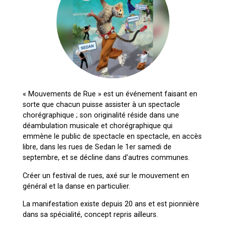
« Mouvements de Rue » est un événement faisant en
sorte que chacun puisse assister à un spectacle
chorégraphique ; son originalité réside dans une
déambulation musicale et chorégraphique qui
emmène le public de spectacle en spectacle, en accès
libre, dans les rues de Sedan le 1er samedi de
septembre, et se décline dans d’autres communes.
Créer un festival de rues, axé sur le mouvement en
général et la danse en particulier.
La manifestation existe depuis 20 ans et est pionnière
dans sa spécialité, concept repris ailleurs.