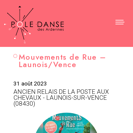
Mouvements de Rue –
Launois/Vence
31 août 2023
ANCIEN RELAIS DE LA POSTE AUX
CHEVAUX - LAUNOIS-SUR-VENCE
(08430)