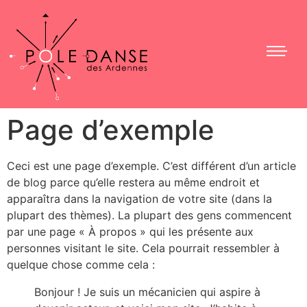
Page d’exemple
Ceci est une page d’exemple. C’est différent d’un article
de blog parce qu’elle restera au même endroit et
apparaîtra dans la navigation de votre site (dans la
plupart des thèmes). La plupart des gens commencent
par une page « À propos » qui les présente aux
personnes visitant le site. Cela pourrait ressembler à
quelque chose comme cela :
Bonjour ! Je suis un mécanicien qui aspire à